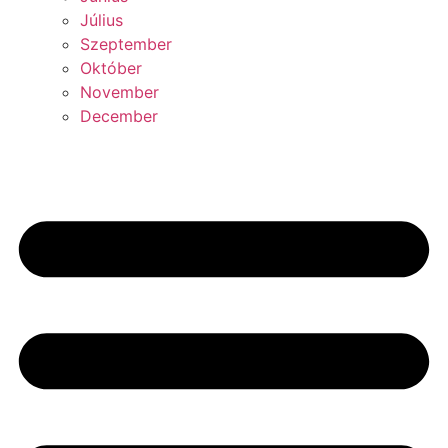
Július
Szeptember
Október
November
December