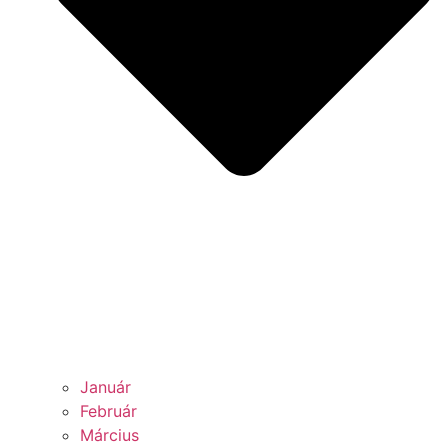
Január
Február
Március