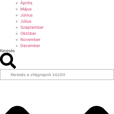
Április
Május
Június
Július
Szeptember
Október
November
December
Keresés