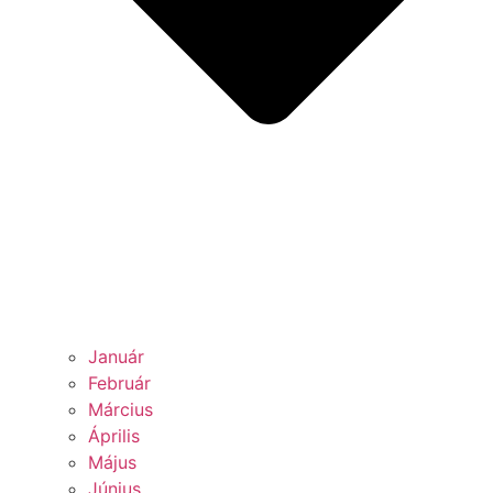
Január
Február
Március
Április
Május
Június