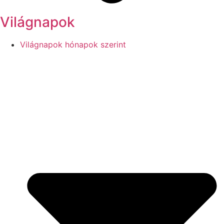
Világnapok
Világnapok hónapok szerint