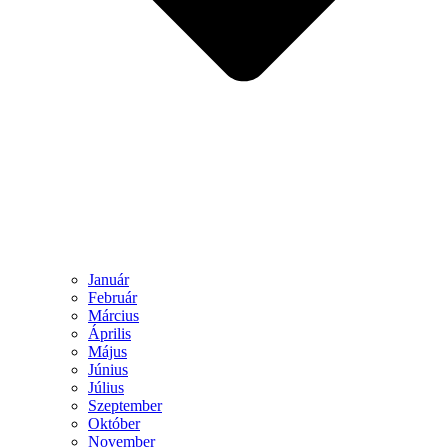
Január
Február
Március
Április
Május
Június
Július
Szeptember
Október
November