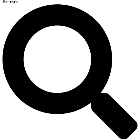
Keresés