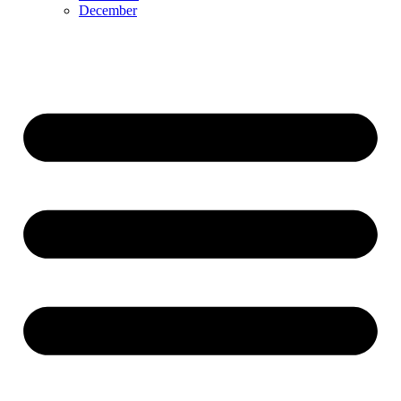
December