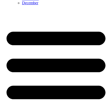
December