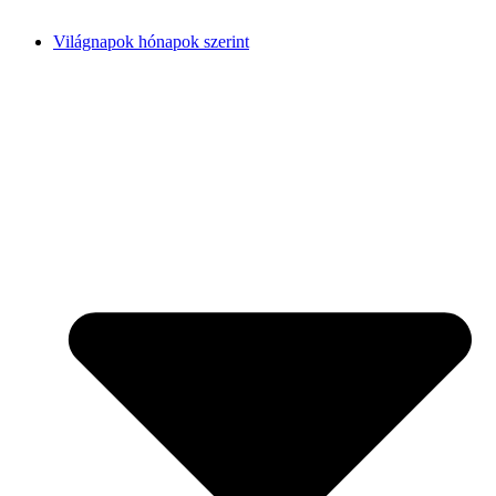
Világnapok hónapok szerint