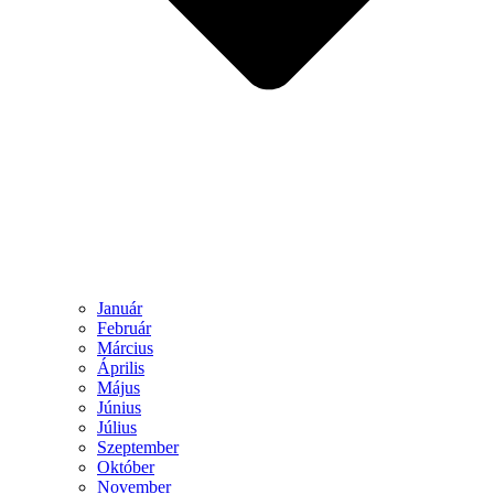
Január
Február
Március
Április
Május
Június
Július
Szeptember
Október
November