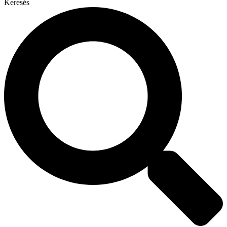
Keresés