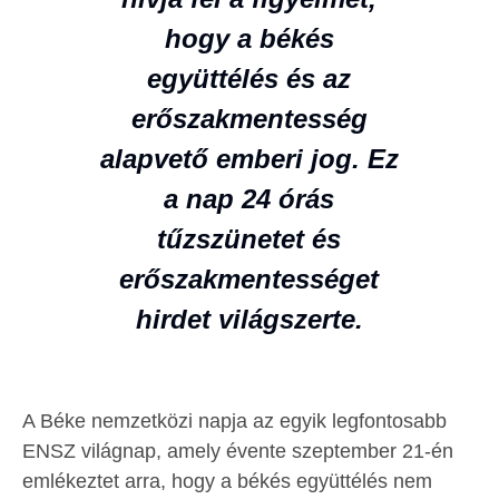
hogy a békés
együttélés és az
erőszakmentesség
alapvető emberi jog. Ez
a nap 24 órás
tűzszünetet és
erőszakmentességet
hirdet világszerte.
A Béke nemzetközi napja az egyik legfontosabb
ENSZ világnap, amely évente szeptember 21-én
emlékeztet arra, hogy a békés együttélés nem