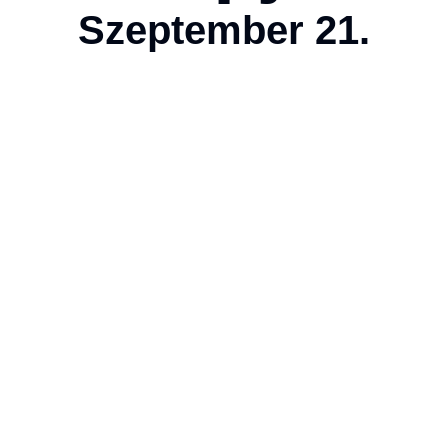
Szeptember 21.