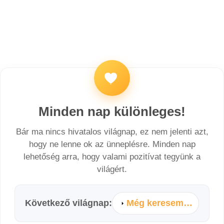
Minden nap különleges!
Bár ma nincs hivatalos világnap, ez nem jelenti azt,
hogy ne lenne ok az ünneplésre. Minden nap
lehetőség arra, hogy valami pozitívat tegyünk a
világért.
Következő világnap:
Még keresem…